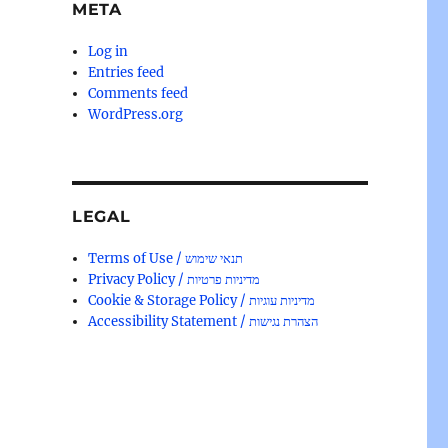
META
Log in
Entries feed
Comments feed
WordPress.org
LEGAL
Terms of Use / תנאי שימוש
Privacy Policy / מדיניות פרטיות
Cookie & Storage Policy / מדיניות עוגיות
Accessibility Statement / הצהרת נגישות