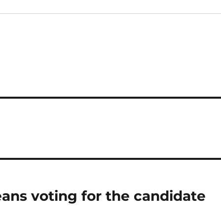
ans voting for the candidate