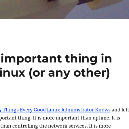
 important thing in
inux (or any other)
5 Things Every Good Linux Administrator Knows
and lef
ortant thing. It is more important than uptime. It is
han controlling the network services. It is more